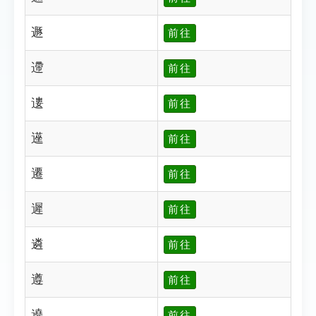
遯
前往
遰
前往
遱
前往
遳
前往
遷
前往
遲
前往
遴
前往
遵
前往
遶
前往