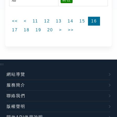
<<
<
11
12
13
14
15
16
17
18
19
20
>
>>
:::
網站導覽
服務簡介
聯絡我們
版權聲明