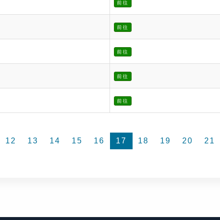
前往
前往
前往
前往
前往
12
13
14
15
16
17
18
19
20
21