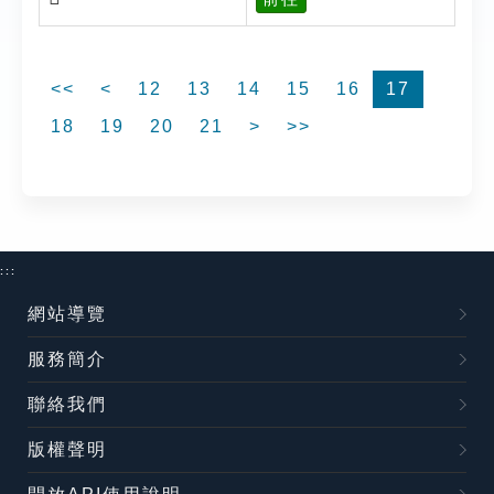
<<
<
12
13
14
15
16
17
18
19
20
21
>
>>
:::
網站導覽
服務簡介
聯絡我們
版權聲明