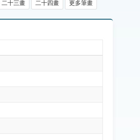
二十三畫
二十四畫
更多筆畫