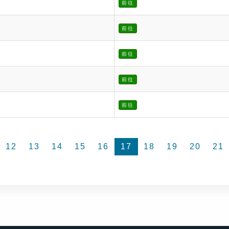
前往
前往
前往
前往
前往
12
13
14
15
16
17
18
19
20
21