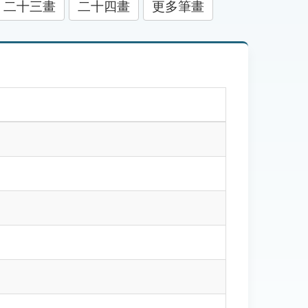
二十三畫
二十四畫
更多筆畫