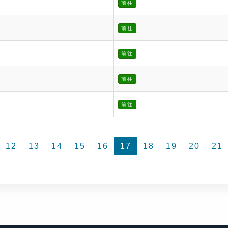
前往
前往
前往
前往
前往
12
13
14
15
16
17
18
19
20
21