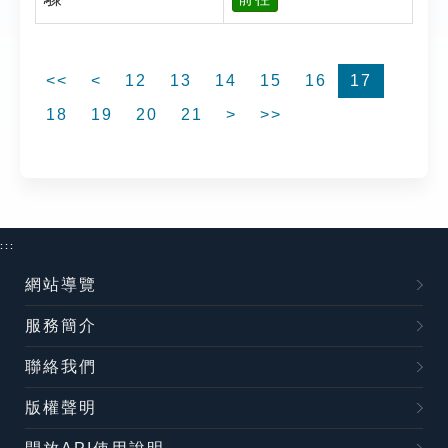
<<
<
12
13
14
15
16
17
18
19
20
21
>
>>
:::
網站導覽
服務簡介
聯絡我們
版權聲明