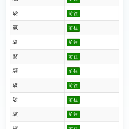
驗
前往
驘
前往
驙
前往
驚
前往
驛
前往
驜
前往
驝
前往
驞
前往
驟
前往