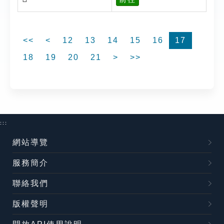
<<
<
12
13
14
15
16
17
18
19
20
21
>
>>
:::
網站導覽
服務簡介
聯絡我們
版權聲明