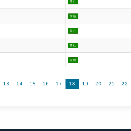
前往
前往
前往
前往
前往
13
14
15
16
17
18
19
20
21
22