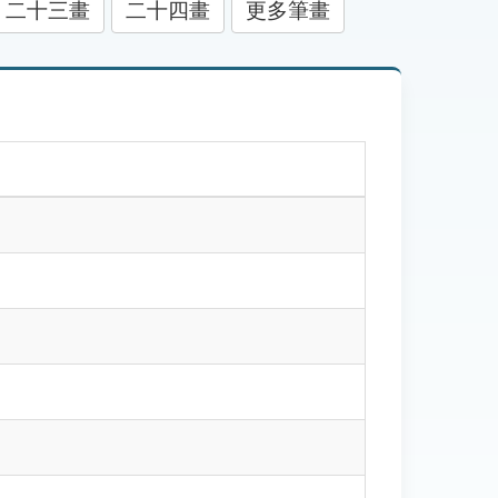
二十三畫
二十四畫
更多筆畫