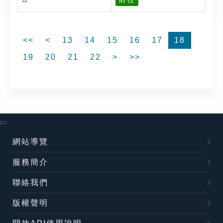
<<
<
13
14
15
16
17
18
19
20
21
22
>
>>
:::
網站導覽
服務簡介
聯絡我們
版權聲明