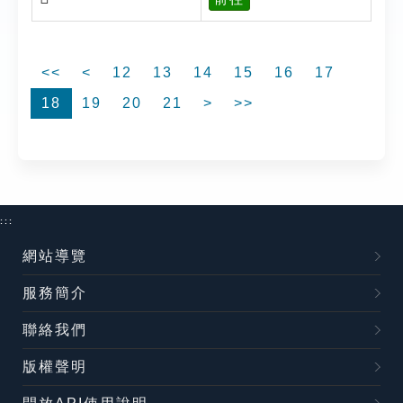
<<
<
12
13
14
15
16
17
18
19
20
21
>
>>
:::
網站導覽
服務簡介
聯絡我們
版權聲明