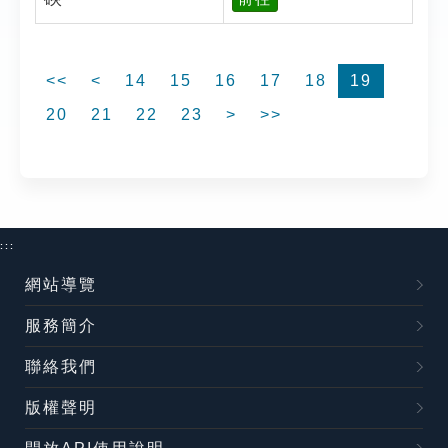
<<
<
14
15
16
17
18
19
20
21
22
23
>
>>
:::
網站導覽
服務簡介
聯絡我們
版權聲明