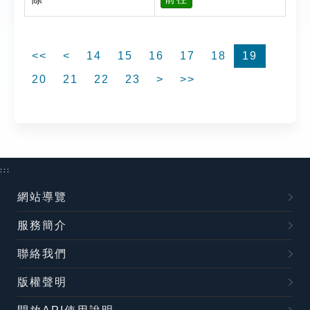
<<
<
14
15
16
17
18
19
20
21
22
23
>
>>
:::
網站導覽
服務簡介
聯絡我們
版權聲明