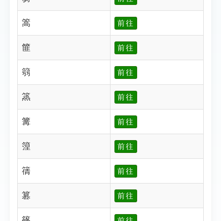
篙
前往
篚
前往
篛
前往
篜
前往
篝
前往
篞
前往
篟
前往
篡
前往
篠
前往