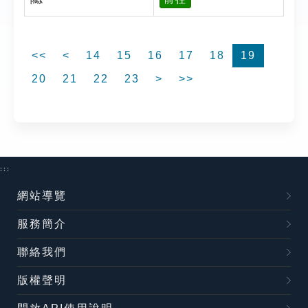
<<
<
14
15
16
17
18
19
20
21
22
23
>
>>
:::
網站導覽
服務簡介
聯絡我們
版權聲明