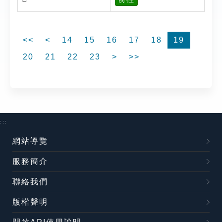
<<
<
14
15
16
17
18
19
20
21
22
23
>
>>
:::
網站導覽
服務簡介
聯絡我們
版權聲明