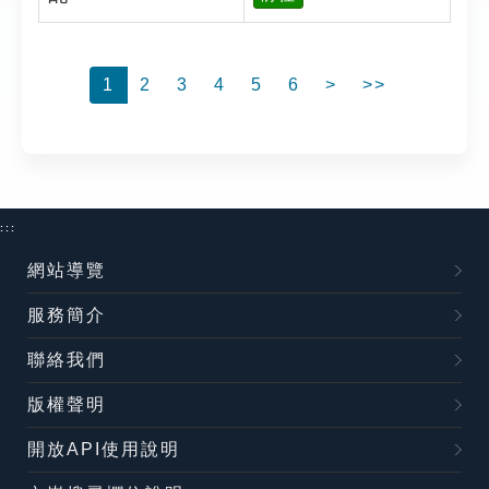
1
2
3
4
5
6
>
>>
:::
網站導覽
服務簡介
聯絡我們
版權聲明
開放API使用說明