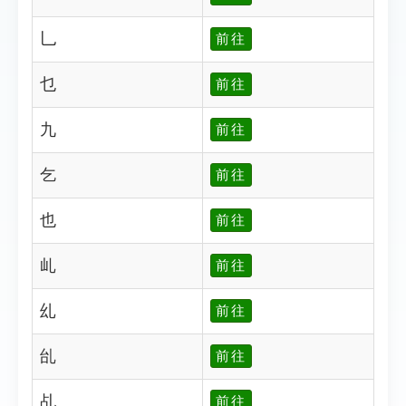
乚
前往
乜
前往
九
前往
乞
前往
也
前往
乢
前往
乣
前往
乨
前往
乩
前往