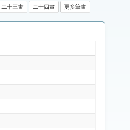
二十三畫
二十四畫
更多筆畫