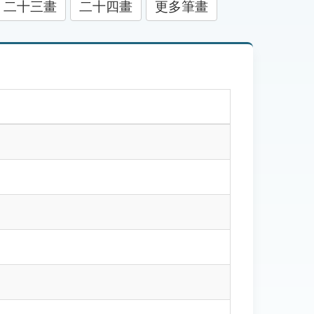
二十三畫
二十四畫
更多筆畫