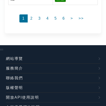
1
2
3
4
5
6
>
>>
:::
網站導覽
服務簡介
聯絡我們
版權聲明
開放API使用說明