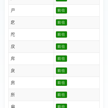
戸
前往
戹
前往
戺
前往
戻
前往
戽
前往
戾
前往
房
前往
所
前往
扁
前往