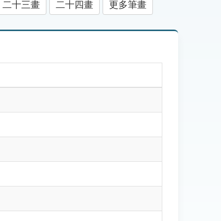
二十三畫
二十四畫
更多筆畫