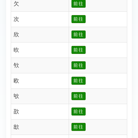
欠
前往
次
前往
欣
前往
欥
前往
欦
前往
欧
前往
欨
前往
欩
前往
欪
前往