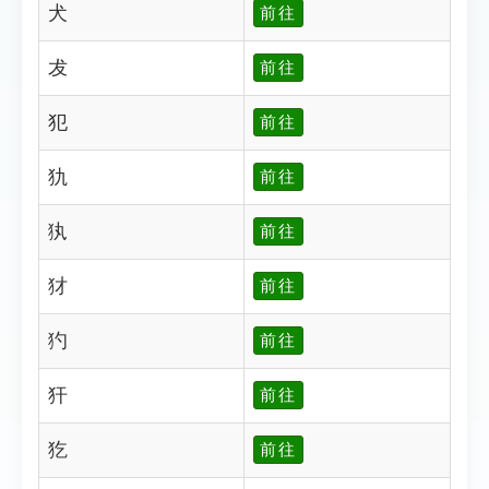
犬
前往
犮
前往
犯
前往
犰
前往
犱
前往
犲
前往
犳
前往
犴
前往
犵
前往