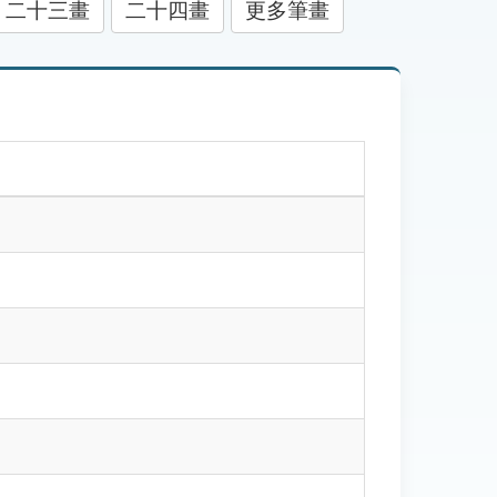
二十三畫
二十四畫
更多筆畫