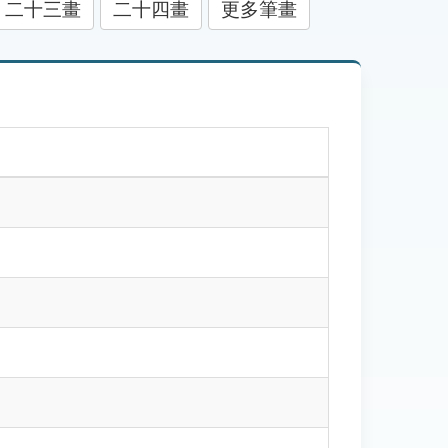
二十三畫
二十四畫
更多筆畫