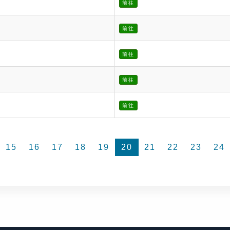
前往
前往
前往
前往
前往
15
16
17
18
19
20
21
22
23
24