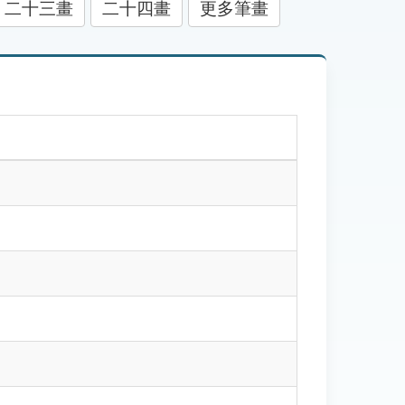
二十三畫
二十四畫
更多筆畫