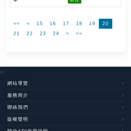
<<
<
15
16
17
18
19
20
21
22
23
24
>
>>
:::
網站導覽
服務簡介
聯絡我們
版權聲明