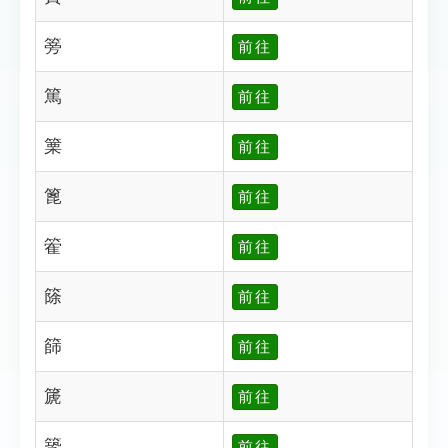
篣
前往
篤
前往
篥
前往
篦
前往
篧
前往
篨
前往
篩
前往
篪
前往
篫
前往