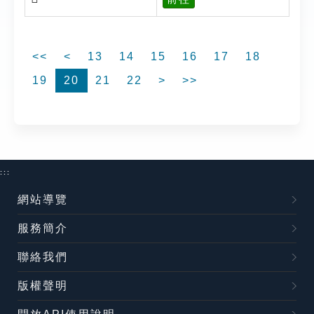
<<
<
13
14
15
16
17
18
19
20
21
22
>
>>
:::
網站導覽
服務簡介
聯絡我們
版權聲明