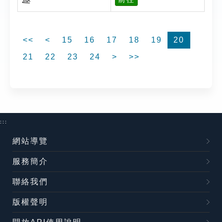
<<
<
15
16
17
18
19
20
21
22
23
24
>
>>
:::
網站導覽
服務簡介
聯絡我們
版權聲明