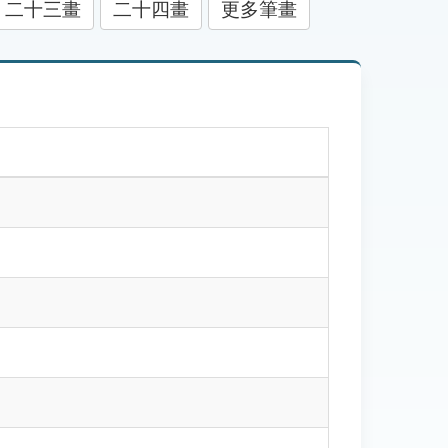
二十三畫
二十四畫
更多筆畫