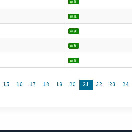
前往
前往
前往
前往
前往
15
16
17
18
19
20
21
22
23
24