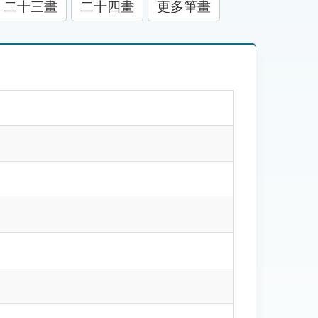
二十三畫
二十四畫
更多筆畫