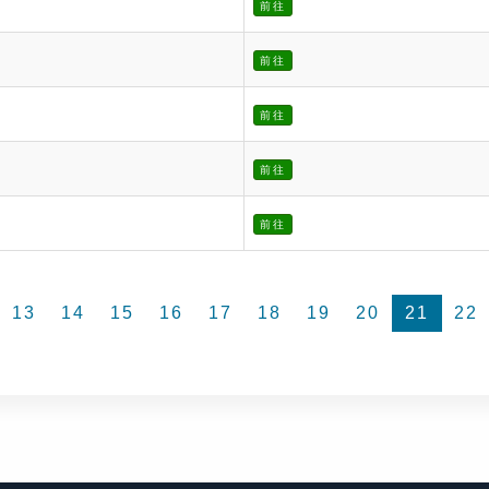
前往
前往
前往
前往
前往
13
14
15
16
17
18
19
20
21
22