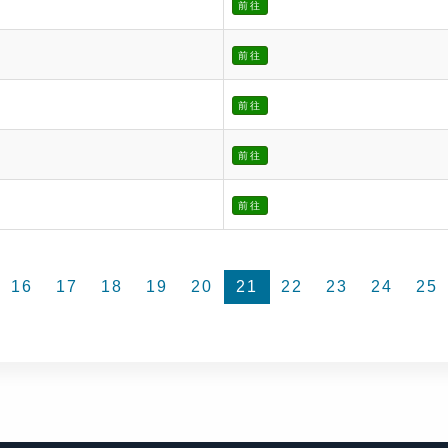
前往
前往
前往
前往
前往
16
17
18
19
20
21
22
23
24
25