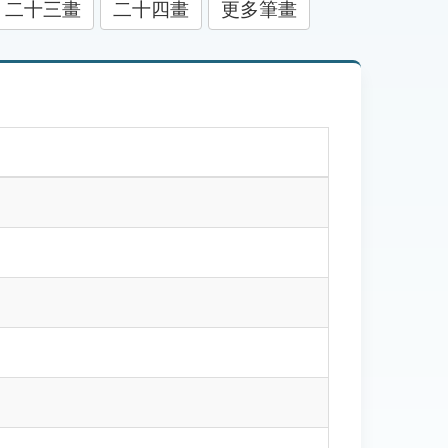
二十三畫
二十四畫
更多筆畫