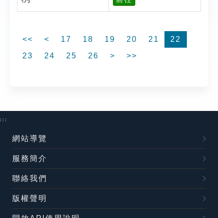
<<
<
17
18
19
20
21
22
23
24
25
26
>
>>
:::
網站導覽
服務簡介
聯絡我們
版權聲明