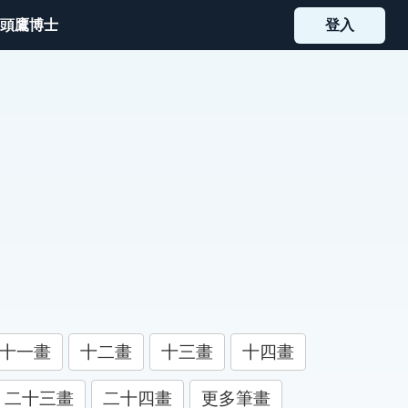
頭鷹博士
登入
十一畫
十二畫
十三畫
十四畫
二十三畫
二十四畫
更多筆畫