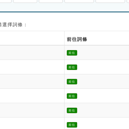
 請選擇詞條：
前往詞條
前往
前往
前往
前往
前往
前往