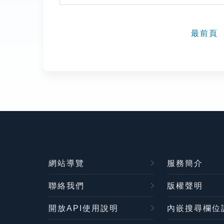
最前頁
網站導覽
服務簡介
聯絡我們
版權聲明
開放API使用說明
內嵌搜尋欄位