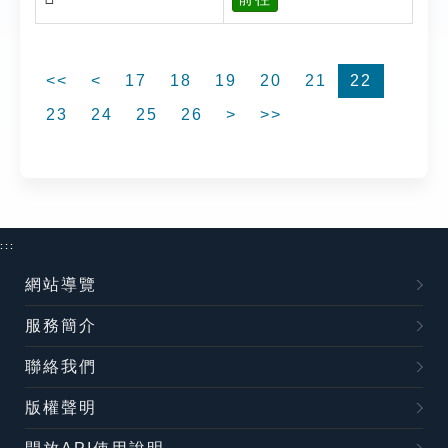
<<
<
17
18
19
20
21
22
23
24
25
26
>
>>
:::
網站導覽
服務簡介
聯絡我們
版權聲明