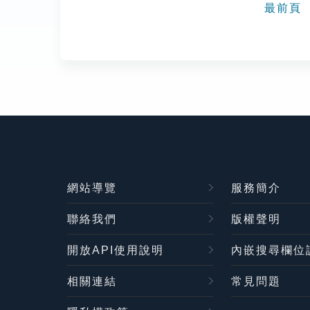
最前頁
網站導覽
服務簡介
聯絡我們
版權聲明
開放API使用說明
內嵌搜尋欄位
相關連結
常見問題