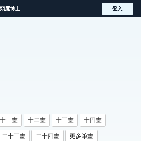
頭鷹博士
登入
十一畫
十二畫
十三畫
十四畫
二十三畫
二十四畫
更多筆畫