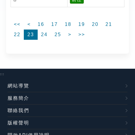
<<
<
16
17
18
19
20
21
22
23
24
25
>
>>
:::
網站導覽
服務簡介
聯絡我們
版權聲明