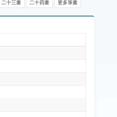
二十三畫
二十四畫
更多筆畫