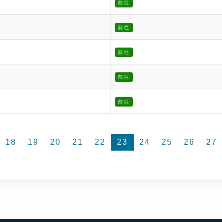
前往
前往
前往
前往
前往
18
19
20
21
22
23
24
25
26
27