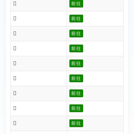
𣤜
前往
𣤜
前往
𣤠
前往
𣤡
前往
𣤢
前往
𣤣
前往
𣤥
前往
𣤥
前往
𣤩
前往