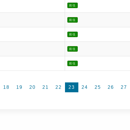
前往
前往
前往
前往
前往
18
19
20
21
22
23
24
25
26
27