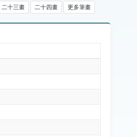
二十三畫
二十四畫
更多筆畫