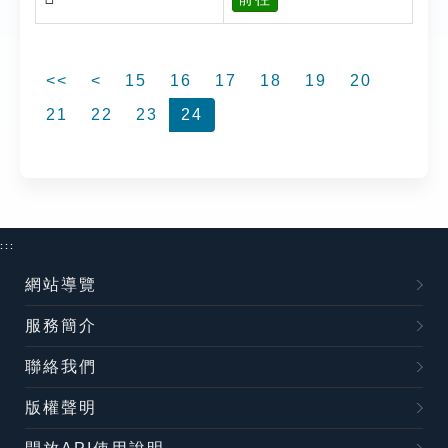
<<
<
15
16
17
18
19
20
21
22
23
24
:::
網站導覽
服務簡介
聯絡我們
版權聲明