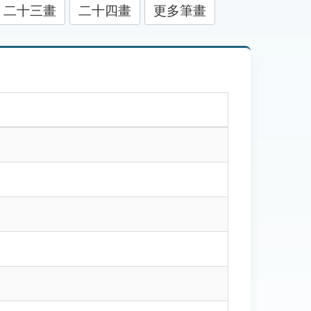
二十三畫
二十四畫
更多筆畫