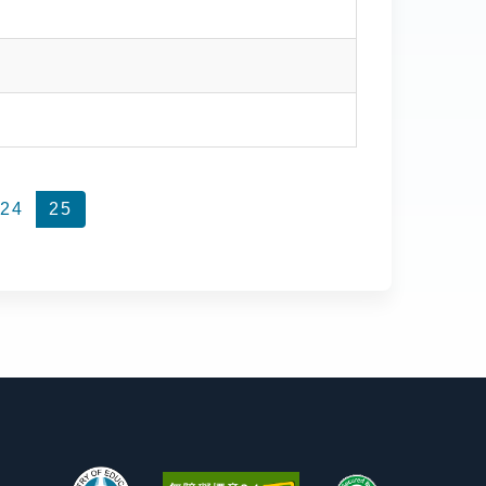
24
25