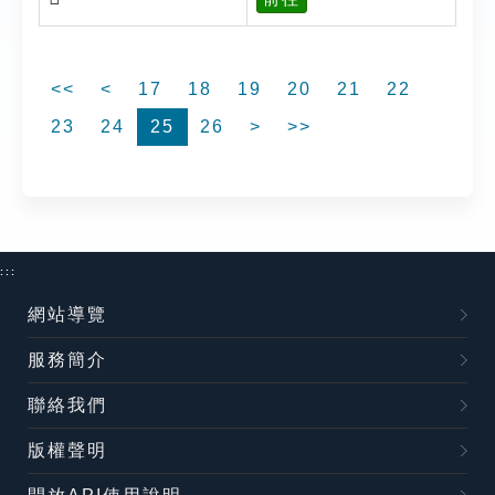
<<
<
17
18
19
20
21
22
23
24
25
26
>
>>
:::
網站導覽
服務簡介
聯絡我們
版權聲明