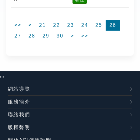
<<
<
21
22
23
24
25
26
27
28
29
30
>
>>
:::
網站導覽
服務簡介
聯絡我們
版權聲明