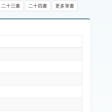
二十三畫
二十四畫
更多筆畫