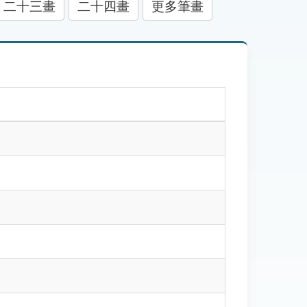
二十三畫
二十四畫
更多筆畫