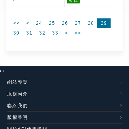
<<
<
24
25
26
27
28
29
30
31
32
33
>
>>
:::
網站導覽
服務簡介
聯絡我們
版權聲明