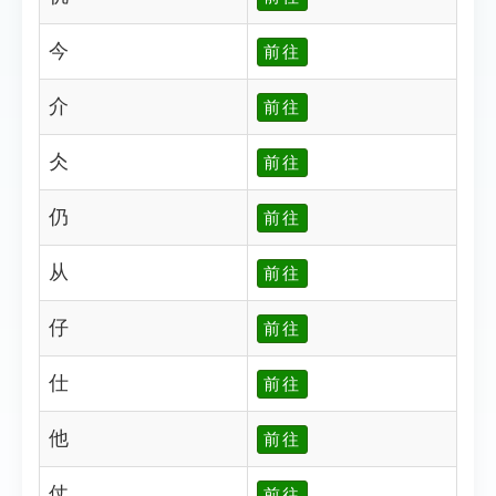
今
前往
介
前往
仌
前往
仍
前往
从
前往
仔
前往
仕
前往
他
前往
仗
前往