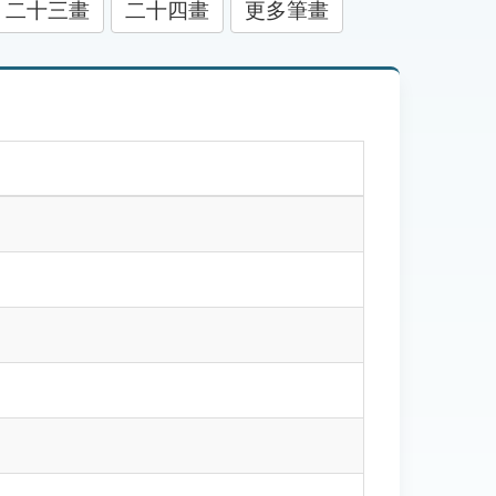
二十三畫
二十四畫
更多筆畫