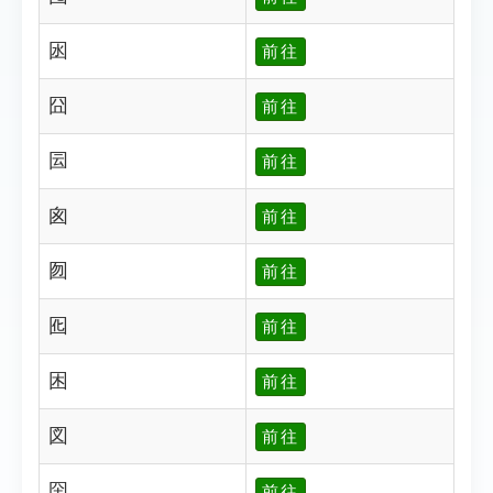
囦
前往
囧
前往
囩
前往
囪
前往
囫
前往
囮
前往
困
前往
図
前往
囶
前往