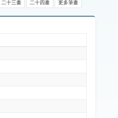
二十三畫
二十四畫
更多筆畫