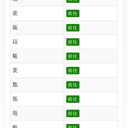
瓷
前往
瓹
前往
瓺
前往
瓻
前往
瓽
前往
瓾
前往
瓿
前往
甁
前往
甀
前往